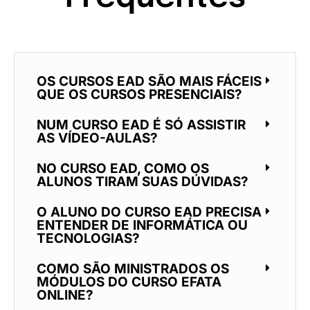
OS CURSOS EAD SÃO MAIS FÁCEIS
QUE OS CURSOS PRESENCIAIS?
NUM CURSO EAD É SÓ ASSISTIR
AS VÍDEO-AULAS?
NO CURSO EAD, COMO OS
ALUNOS TIRAM SUAS DÚVIDAS?
O ALUNO DO CURSO EAD PRECISA
ENTENDER DE INFORMÁTICA OU
TECNOLOGIAS?
COMO SÃO MINISTRADOS OS
MÓDULOS DO CURSO EFATA
ONLINE?