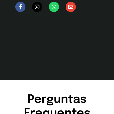
Perguntas
Frequentes