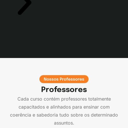
Nossos Professores
Professores
Cada curso contém professores totalmente
capacitados e alinhados para ensinar com
coerência e sabedoria tudo sobre os determinado
assuntos.