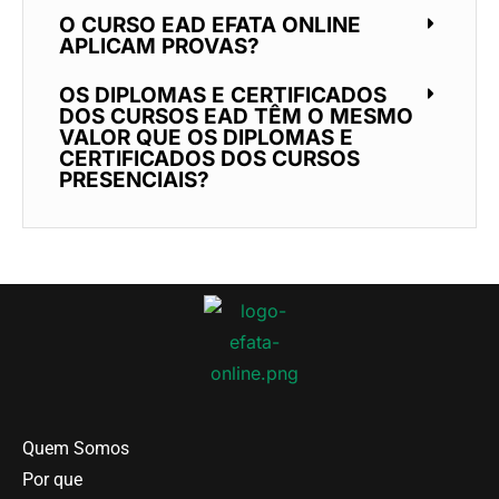
O CURSO EAD EFATA ONLINE
APLICAM PROVAS?
OS DIPLOMAS E CERTIFICADOS
DOS CURSOS EAD TÊM O MESMO
VALOR QUE OS DIPLOMAS E
CERTIFICADOS DOS CURSOS
PRESENCIAIS?
Quem Somos
Por que