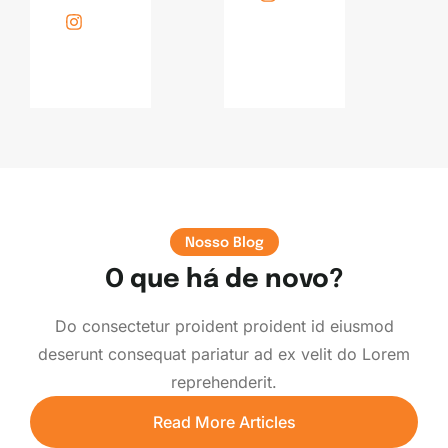
Nosso Blog
O que há de novo?
Do consectetur proident proident id eiusmod
deserunt consequat pariatur ad ex velit do Lorem
reprehenderit.
Read More Articles