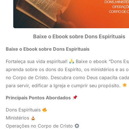
Baixe o Ebook sobre Dons Espirituais
Baixe o Ebook sobre Dons Espirituais
Fortaleça sua vida espiritual!
Baixe o ebook “Dons Espi
aprenda sobre os dons do Espírito, os ministérios e as 
no Corpo de Cristo. Descubra como Deus capacita cada
para servir, edificar a Igreja e cumprir seu propósito.
Principais Pontos Abordados
Dons Espirituais
Ministérios
Operações no Corpo de Cristo