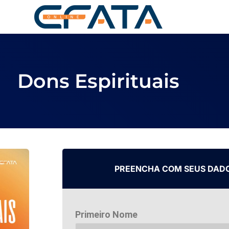
Dons Espirituais
PREENCHA COM SEUS DAD
Primeiro Nome