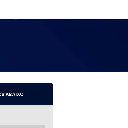
OS ABAIXO