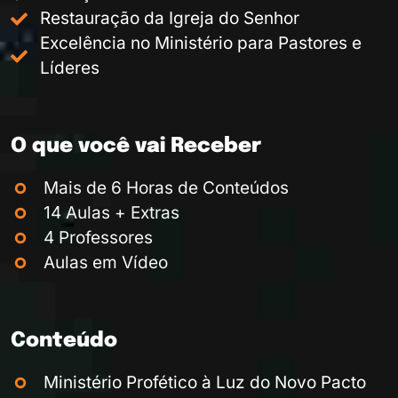
Restauração da Igreja do Senhor
Excelência no Ministério para Pastores e
Líderes
O que você vai Receber
Mais de 6 Horas de Conteúdos
14 Aulas + Extras
4 Professores
Aulas em Vídeo
Conteúdo
Ministério Profético à Luz do Novo Pacto