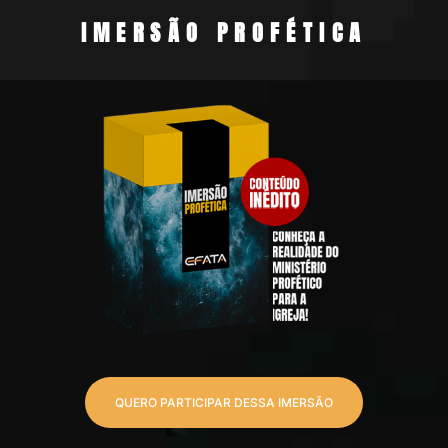
IMERSÃO
PROFÉTICA
QUERO PARTICIPAR DESSA IMERSÃO