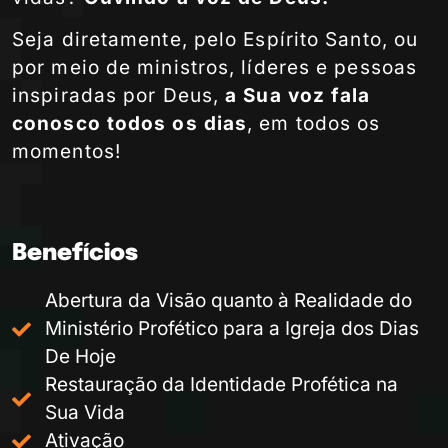
Seja diretamente, pelo Espírito Santo, ou
por meio de ministros, líderes e pessoas
inspiradas por Deus,
a Sua voz fala
conosco todos os dias
, em todos os
momentos!
Benefícios
Abertura da Visão quanto à Realidade do
Ministério Profético para a Igreja dos Dias
De Hoje
Restauração da Identidade Profética na
Sua Vida
Ativação