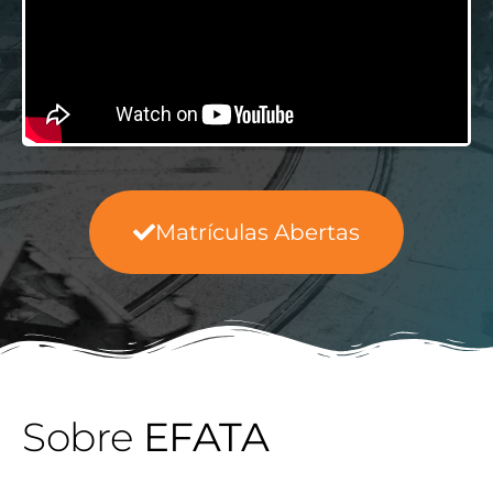
Matrículas Abertas
Sobre
EFATA