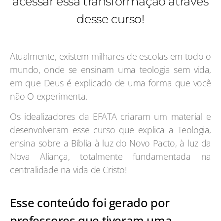
acessar essa transformação através
desse curso!
Atualmente, existem milhares de escolas em todo o
mundo, onde se ensinam uma teologia sem vida,
em que Deus é explicado de uma forma que você
não O experimenta.
Os idealizadores da EFATA criaram um material e
desenvolveram esse curso que explica a Teologia,
ensina sobre a Bíblia à luz do Novo Pacto, à luz da
Nova Aliança, totalmente fundamentada na
centralidade na vida de Cristo!
Esse conteúdo foi gerado por
professores que tiveram uma