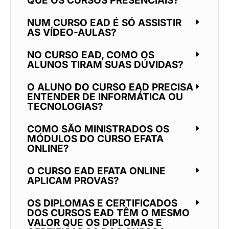
QUE OS CURSOS PRESENCIAIS?
NUM CURSO EAD É SÓ ASSISTIR
AS VÍDEO-AULAS?
NO CURSO EAD, COMO OS
ALUNOS TIRAM SUAS DÚVIDAS?
O ALUNO DO CURSO EAD PRECISA
ENTENDER DE INFORMÁTICA OU
TECNOLOGIAS?
COMO SÃO MINISTRADOS OS
MÓDULOS DO CURSO EFATA
ONLINE?
O CURSO EAD EFATA ONLINE
APLICAM PROVAS?
OS DIPLOMAS E CERTIFICADOS
DOS CURSOS EAD TÊM O MESMO
VALOR QUE OS DIPLOMAS E