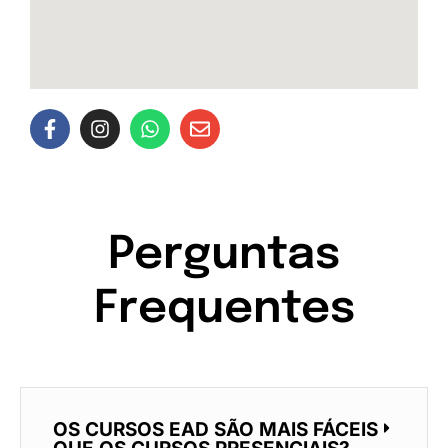
Perguntas
Frequentes
OS CURSOS EAD SÃO MAIS FÁCEIS