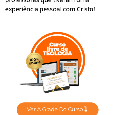
experiência pessoal com Cristo!
Ver A Grade Do Curso