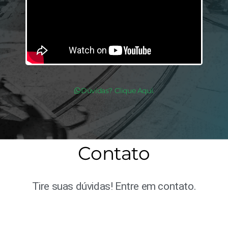
Dúvidas? Clique Aqui.
Contato
Tire suas dúvidas! Entre em contato.