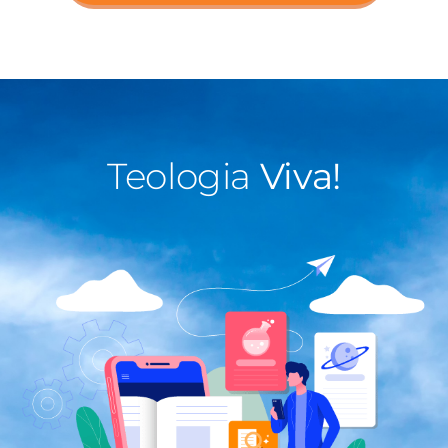
Teologia
Viva!