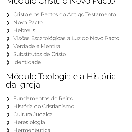
Módulo Cristo o Novo Pacto
Cristo e os Pactos do Antigo Testamento
Novo Pacto
Hebreus
Visões Escatológicas a Luz do Novo Pacto
Verdade e Mentira
Substitutos de Cristo
Identidade
Módulo Teologia e a História
da Igreja
Fundamentos do Reino
História do Cristianismo
Cultura Judaica
Heresiologia
Hermenêutica