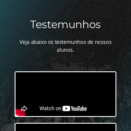
Testemunhos
Veja abaixo os testemunhos de nossos
alunos.