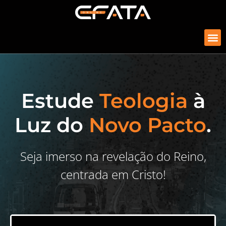
Estude
Teologia
à
Luz do
Novo Pacto
.
Seja imerso na revelação do Reino,
centrada em Cristo!