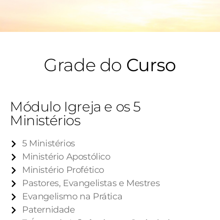
Grade do
Curso
Módulo Igreja e os 5
Ministérios
5 Ministérios
Ministério Apostólico
Ministério Profético
Pastores, Evangelistas e Mestres
Evangelismo na Prática
Paternidade