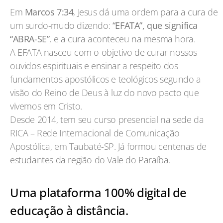
Em
Marcos 7:34
, Jesus dá uma ordem para a cura de
um surdo-mudo dizendo:
“EFATA”, que significa
“ABRA-SE”
, e a cura aconteceu na mesma hora.
A EFATA nasceu com o objetivo de curar nossos
ouvidos espirituais e ensinar a respeito dos
fundamentos apostólicos e teológicos segundo a
visão do Reino de Deus à luz do novo pacto que
vivemos em Cristo.
Desde 2014, tem seu curso presencial na sede da
RICA – Rede Internacional de Comunicação
Apostólica, em Taubaté-SP. Já formou centenas de
estudantes da região do Vale do Paraíba.
Uma plataforma 100% digital de
educação à distância.