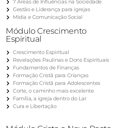
7 Áreas de Influências na Sociedade
Gestão e Liderança para igrejas
Mídia e Comunicação Social
Módulo Crescimento
Espiritual
Crescimento Espiritual
Revelações Paulinas e Dons Espirituais
Fundamentos de Finanças
Formação Cristã para Crianças
Formação Cristã para Adolescentes
Corte, o caminho mais excelente
Família, a igreja dentro do Lar
Cura e Libertação