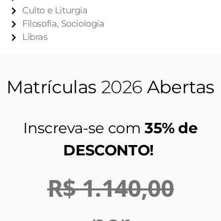
Culto e Liturgia
Filosofia, Sociologia
Libras
Matrículas
2026
Abertas
Inscreva-se com
35% de
DESCONTO!
R$ 1.140,00